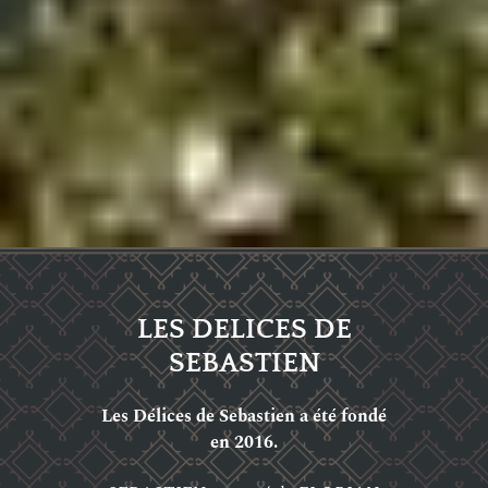
LES DELICES DE
SEBASTIEN
Les Délices de Sebastien a été fondé
en 2016.