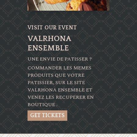
VISIT OUR EVENT
VALRHONA
ENSEMBLE
UNE ENVIE DE PATISSER ?
COMMANDER LES MEMES
PRODUITS QUE VOTRE
PATISSIER, SUR LE SITE
VALRHONA ENSEMBLE ET
VENEZ LES RECUPERER EN
BOUTIQUE .
GET TICKETS