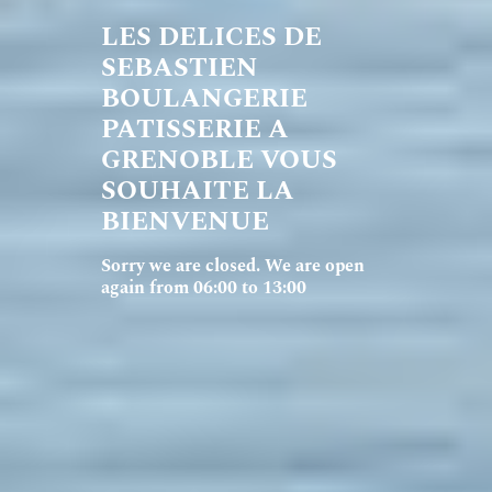
LES DELICES DE
SEBASTIEN
BOULANGERIE
PATISSERIE A
GRENOBLE VOUS
SOUHAITE LA
BIENVENUE
Sorry we are closed. We are open
again from 06:00 to 13:00