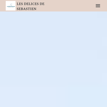
LES DELICES DE
SEBASTIEN