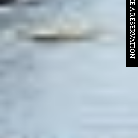
MAKE A RESERVATION