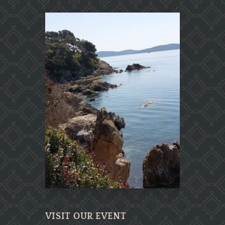
VISIT OUR EVENT