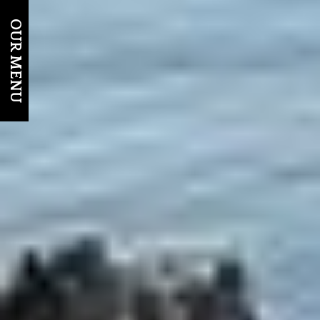
OUR MENU