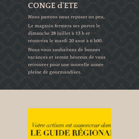
CONGE d'ETE
Nous partons nous reposer un peu.
Le magasin fermera ses portes le
dimanche 28 juillet à 13 h et
réouvrira le mardi 20 aout à 6 h00.
Nous vous souhaitons de bonnes
vacances et seront heureux de vous
retrouver pour une nouvelle année
pleine de gourmandises.