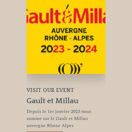
VISIT OUR EVENT
Gault et Millau
Depuis le 1er janvier 2023 nous
somme sur le Gault et Millau
auvergne Rhone Alpes